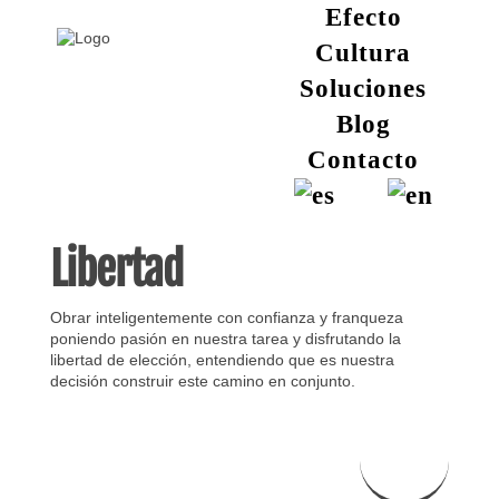
Efecto
Cultura
Soluciones
Blog
Contacto
Libertad
Obrar inteligentemente con confianza y franqueza
poniendo pasión en nuestra tarea y disfrutando la
libertad de elección, entendiendo que es nuestra
decisión construir este camino en conjunto.