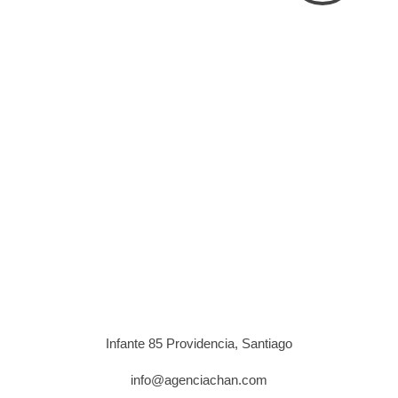
Infante 85 Providencia, Santiago
info@agenciachan.com