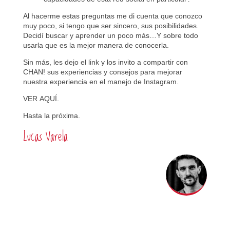
Al hacerme estas preguntas me di cuenta que conozco
muy poco, si tengo que ser sincero, sus posibilidades.
Decidí buscar y aprender un poco más…Y sobre todo
usarla que es la mejor manera de conocerla.
Sin más, les dejo el link y los invito a compartir con
CHAN! sus experiencias y consejos para mejorar
nuestra experiencia en el manejo de Instagram.
VER
AQUÍ.
Hasta la próxima.
Lucas Varela