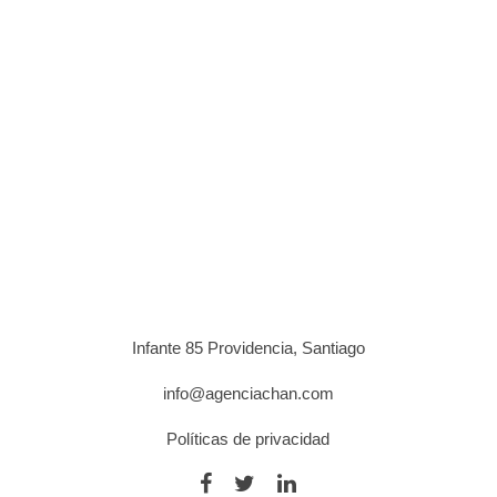
Infante 85 Providencia, Santiago
info@agenciachan.com
Políticas de privacidad