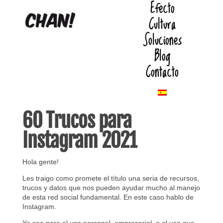
Efecto
Cultura
Soluciones
Blog
Contacto
60 Trucos para
Instagram 2021
Hola gente!
Les traigo como promete el título una seria de recursos,
trucos y datos que nos pueden ayudar mucho al manejo
de esta red social fundamental. En este caso hablo de
Instagram.