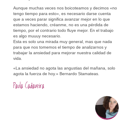
Aunque muchas veces nos boicoteamos y decimos «no
tengo tiempo para esto», es necesario darse cuenta
que a veces parar significa avanzar mejor en lo que
estamos haciendo, créanme, no es una pérdida de
tiempo, por el contrario todo fluye mejor. En el trabajo
es algo muuuy necesario.
Esta es solo una mirada muy general, mas que nada
para que nos tomemos el tiempo de analizarnos y
trabajar la ansiedad para mejorar nuestra calidad de
vida.
«La ansiedad no agota las angustias del mañana, solo
agota la fuerza de hoy.» Bernardo Stamateas.
Paula Cadaveira