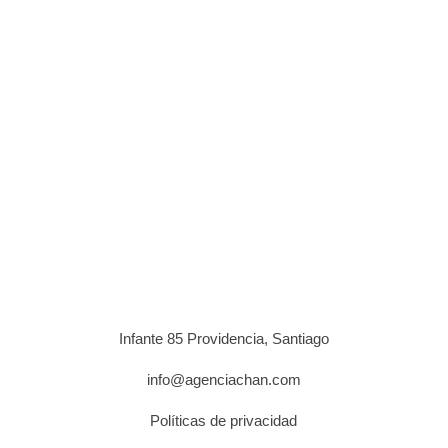
Infante 85 Providencia, Santiago
info@agenciachan.com
Políticas de privacidad