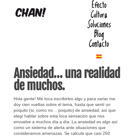
Efecto
Cultura
Soluciones
Blog
Contacto
Ansiedad… una realidad
de muchos.
Hola gente! Me toca escribirles algo y para variar me
doy cien vueltas sobre el tema, hasta que sentí un
poquito (si, como no… poquito) de ansiedad, así que
elegí hablar sobre esta loca sensación que nos
envuelve a muchos día a día. La ansiedad es algo así
como un sistema de alerta ante situaciones que
consideramos amenazas. Se calcula que casi 250