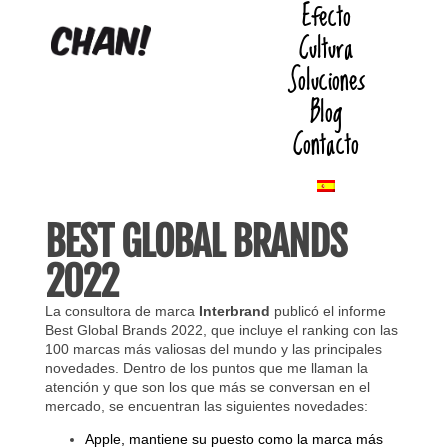
Efecto
Cultura
Soluciones
Blog
Contacto
BEST GLOBAL BRANDS
2022
La consultora de marca
Interbrand
publicó el informe
Best Global Brands 2022, que incluye el ranking con las
100 marcas más valiosas del mundo y las principales
novedades. Dentro de los puntos que me llaman la
atención y que son los que más se conversan en el
mercado, se encuentran las siguientes novedades:
Apple, mantiene su puesto como la marca más