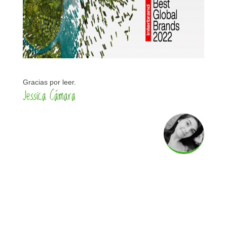
Gracias por leer.
Jessica Cámara