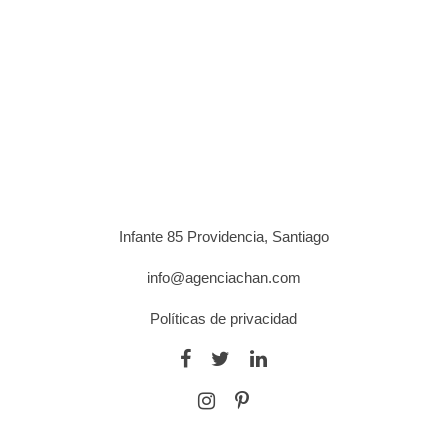
Infante 85 Providencia, Santiago
info@agenciachan.com
Políticas de privacidad