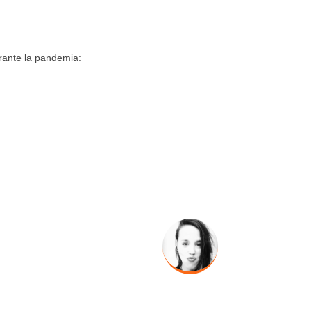
rante la pandemia: