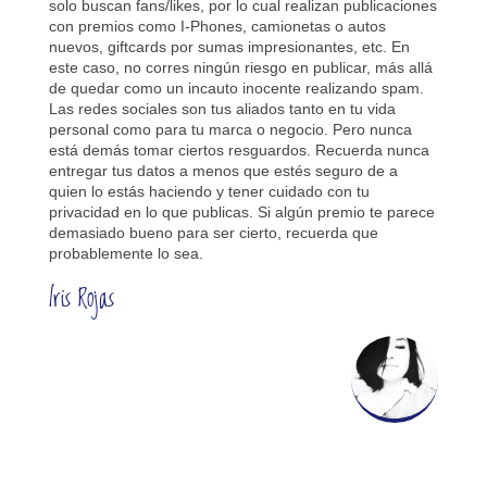
solo buscan fans/likes, por lo cual realizan publicaciones
con premios como I-Phones, camionetas o autos
nuevos, giftcards por sumas impresionantes, etc. En
este caso, no corres ningún riesgo en publicar, más allá
de quedar como un incauto inocente realizando spam.
Las redes sociales son tus aliados tanto en tu vida
personal como para tu marca o negocio. Pero nunca
está demás tomar ciertos resguardos. Recuerda nunca
entregar tus datos a menos que estés seguro de a
quien lo estás haciendo y tener cuidado con tu
privacidad en lo que publicas. Si algún premio te parece
demasiado bueno para ser cierto, recuerda que
probablemente lo sea.
Iris Rojas