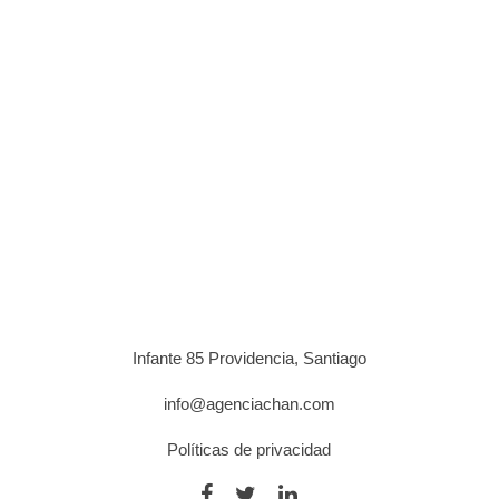
Infante 85 Providencia, Santiago
info@agenciachan.com
Políticas de privacidad