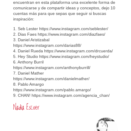
encuentran en esta plataforma una excelente forma de
comunicarse y de compartir ideas y conceptos, dejo 10
cuentas más para que sepas que seguir si buscas
inspiración:
1. Seb Lester https://www.instagram.com/seblester/
2. Dias Faes https://www.instagram.com/diazfaes/
3. Daniel Aristizabal
https://www.instagram.com/darias88/
4. Daniel Rueda https://www.instagram.com/drcuerda/
5. Hey Studio https://www.instagram.com/heystudio/
6. Anthony Burril
https://www.instagram.com/anthonyburrill/
7. Daniel Mather
https://www.instagram.com/danielmather/
8. Pablo Amargo
https://www.instagram.com/pablo.amargo/
9. CHAN! https://www.instagram.com/agencia_chan/
Nadia Escuer