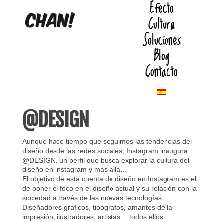
Efecto
Cultura
Soluciones
Blog
Contacto
@DESIGN
Aunque hace tiempo que seguimos las tendencias del
diseño desde las redes sociales, Instagram inaugura
@DESIGN, un perfil que busca explorar la cultura del
diseño en Instagram y más allá…
El objetivo de esta cuenta de diseño en Instagram es el
de poner el foco en el diseño actual y su relación con la
sociedad a través de las nuevas tecnologías.
Diseñadores gráficos, tipógrafos, amantes de la
impresión, ilustradores, artistas… todos ellos