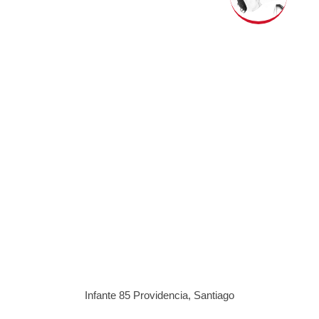
Infante 85 Providencia, Santiago