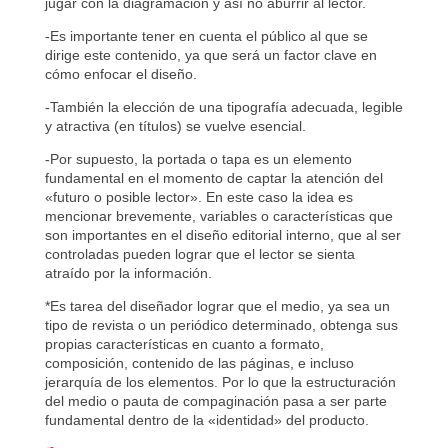
jugar con la diagramación y así no aburrir al lector.
-Es importante tener en cuenta el público al que se
dirige este contenido, ya que será un factor clave en
cómo enfocar el diseño.
-También la elección de una tipografía adecuada, legible
y atractiva (en títulos) se vuelve esencial.
-Por supuesto, la portada o tapa es un elemento
fundamental en el momento de captar la atención del
«futuro o posible lector». En este caso la idea es
mencionar brevemente, variables o características que
son importantes en el diseño editorial interno, que al ser
controladas pueden lograr que el lector se sienta
atraído por la información.
*Es tarea del diseñador lograr que el medio, ya sea un
tipo de revista o un periódico determinado, obtenga sus
propias características en cuanto a formato,
composición, contenido de las páginas, e incluso
jerarquía de los elementos. Por lo que la estructuración
del medio o pauta de compaginación pasa a ser parte
fundamental dentro de la «identidad» del producto.