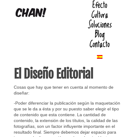
Efecto
Cultura
Soluciones
Blog
Contacto
El Diseño Editorial
Cosas que hay que tener en cuenta al momento de
diseñar:
-Poder diferenciar la publicación según la maquetación
que se le da a ésta y por su puesto saber elegir el tipo
de contenido que esta contiene. La cantidad de
contenido, la extensión de los títulos, la calidad de las
fotografías, son un factor influyente importante en el
resultado final. Siempre debemos dejar espacio para