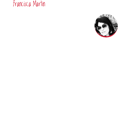
Francisca Martin