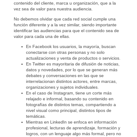
contenido del cliente, marca u organización, que a la
vez sea de valor para nuestra audiencia.
No debemos olvidar que cada red social cumple una
función diferente y a la vez similar, siendo importante
identificar las audiencias para que el contenido sea de
valor para cada una de ellas.
En Facebook los usuarios, la mayoría, buscan
conectarse con otras personas y no solo
actualizaciones y venta de productos o servicios.
En Twitter es mayoritaria de difusión de noticias,
datos y novedades, por lo que se generan más
debates y conversaciones en las que se
interrelacionan distintos actores, entre marcas,
organizaciones y sujetos individuales.
En el caso de Instagram, tiene un corte más
relajado e informal, basando su contenido en
fotografías de distintos temas, compartiendo a
nivel visual como principal, distintos tipos de
temáticas.
Mientras en LinkedIn se enfoca en información
profesional, lecturas de aprendizaje, formación y
logros, con un lenguaje algo más formal, pero no