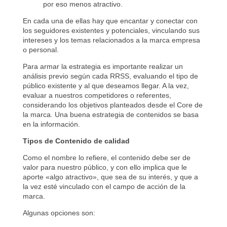
por eso menos atractivo.
En cada una de ellas hay que encantar y conectar con
los seguidores existentes y potenciales, vinculando sus
intereses y los temas relacionados a la marca empresa
o personal.
Para armar la estrategia es importante realizar un
análisis previo según cada RRSS, evaluando el tipo de
público existente y al que deseamos llegar. A la vez,
evaluar a nuestros competidores o referentes,
considerando los objetivos planteados desde el Core de
la marca. Una buena estrategia de contenidos se basa
en la información.
Tipos de Contenido de calidad
Como el nombre lo refiere, el contenido debe ser de
valor para nuestro público, y con ello implica que le
aporte «algo atractivo», que sea de su interés, y que a
la vez esté vinculado con el campo de acción de la
marca.
Algunas opciones son: