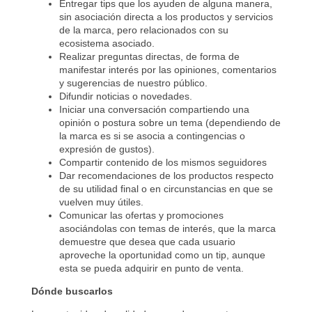
Entregar tips que los ayuden de alguna manera,
sin asociación directa a los productos y servicios
de la marca, pero relacionados con su
ecosistema asociado.
Realizar preguntas directas, de forma de
manifestar interés por las opiniones, comentarios
y sugerencias de nuestro público.
Difundir noticias o novedades.
Iniciar una conversación compartiendo una
opinión o postura sobre un tema (dependiendo de
la marca es si se asocia a contingencias o
expresión de gustos).
Compartir contenido de los mismos seguidores
Dar recomendaciones de los productos respecto
de su utilidad final o en circunstancias en que se
vuelven muy útiles.
Comunicar las ofertas y promociones
asociándolas con temas de interés, que la marca
demuestre que desea que cada usuario
aproveche la oportunidad como un tip, aunque
esta se pueda adquirir en punto de venta.
Dónde buscarlos