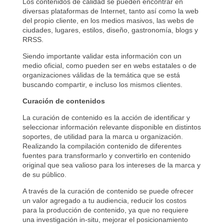
Los contenidos de calidad se pueden encontrar en
diversas plataformas de Internet, tanto así como la web
del propio cliente, en los medios masivos, las webs de
ciudades, lugares, estilos, diseño, gastronomía, blogs y
RRSS.
Siendo importante validar esta información con un
medio oficial, como pueden ser en webs estatales o de
organizaciones válidas de la temática que se está
buscando compartir, e incluso los mismos clientes.
Curación de contenidos
La curación de contenido es la acción de identificar y
seleccionar información relevante disponible en distintos
soportes, de utilidad para la marca u organización.
Realizando la compilación contenido de diferentes
fuentes para transformarlo y convertirlo en contenido
original que sea valioso para los intereses de la marca y
de su público.
A través de la curación de contenido se puede ofrecer
un valor agregado a tu audiencia, reducir los costos
para la producción de contenido, ya que no requiere
una investigación in-situ, mejorar el posicionamiento