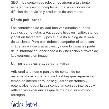
SEO – los contenidos relevantes atraen a tu cliente
esperado – y es un complemento a las acciones de
difusión de servicios y productos de una marca.
Dónde publicarlos
Los contenidos de calidad una vez curados puedes
subirlos como notas a Facebook, hilos en Twitter, stories
y post en Instagram, y pos supuesto al blog de la web
de tu cliente. Para ello, debes acompañar el texto con
imágenes o videos atractivos, ya que lo visual es parte
de la información, aportando a la vinculación a través de
la experiencia en imagen.
Utilizar palabras claves de la marca
Adicional a la nota o párrafo de contenido se
recomienda acompañarlo de Hashtag que representen
temas de interés para los seguidores existentes y
potenciales, que a la vez conectan con sus intereses y
reflejan las experiencias que la marca o su entorno
entregan.
Carolina Señoret