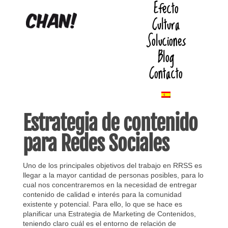
Efecto
Cultura
Soluciones
Blog
Contacto
Estrategia de contenido
para Redes Sociales
Uno de los principales objetivos del trabajo en RRSS es
llegar a la mayor cantidad de personas posibles, para lo
cual nos concentraremos en la necesidad de entregar
contenido de calidad e interés para la comunidad
existente y potencial. Para ello, lo que se hace es
planificar una Estrategia de Marketing de Contenidos,
teniendo claro cuál es el entorno de relación de