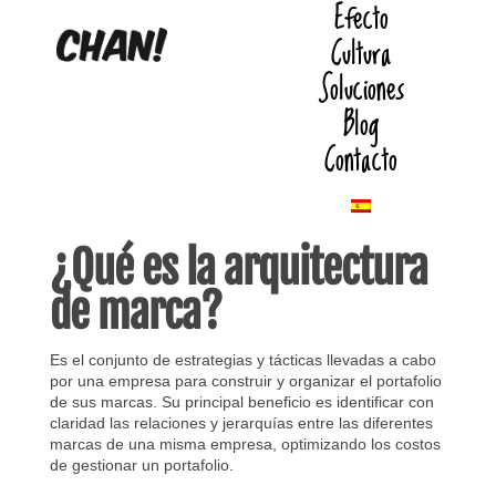
Efecto
Cultura
Soluciones
Blog
Contacto
¿Qué es la arquitectura
de marca?
Es el conjunto de estrategias y tácticas llevadas a cabo
por una empresa para construir y organizar el portafolio
de sus marcas. Su principal beneficio es identificar con
claridad las relaciones y jerarquías entre las diferentes
marcas de una misma empresa, optimizando los costos
de gestionar un portafolio.