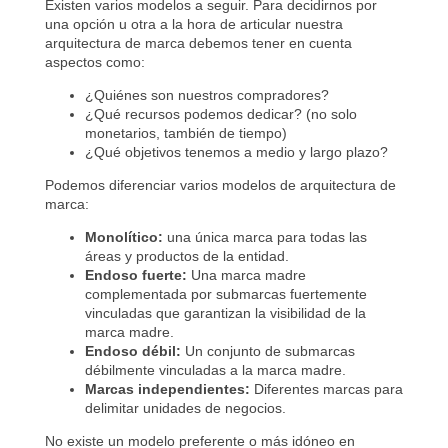
Existen varios modelos a seguir. Para decidirnos por
una opción u otra a la hora de articular nuestra
arquitectura de marca debemos tener en cuenta
aspectos como:
¿Quiénes son nuestros compradores?
¿Qué recursos podemos dedicar? (no solo
monetarios, también de tiempo)
¿Qué objetivos tenemos a medio y largo plazo?
Podemos diferenciar varios modelos de arquitectura de
marca:
Monolítico:
una única marca para todas las
áreas y productos de la entidad.
Endoso fuerte:
Una marca madre
complementada por submarcas fuertemente
vinculadas que garantizan la visibilidad de la
marca madre.
Endoso débil:
Un conjunto de submarcas
débilmente vinculadas a la marca madre.
Marcas independientes:
Diferentes marcas para
delimitar unidades de negocios.
No existe un modelo preferente o más idóneo en