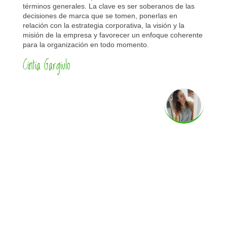
términos generales. La clave es ser soberanos de las
decisiones de marca que se tomen, ponerlas en
relación con la estrategia corporativa, la visión y la
misión de la empresa y favorecer un enfoque coherente
para la organización en todo momento.
Cintia Gargiulo