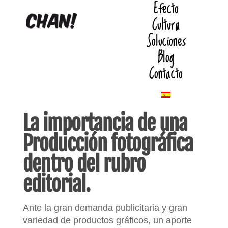
Efecto
Cultura
Soluciones
Blog
Contacto
La importancia de una
Producción fotográfica
dentro del rubro
editorial.
Ante la gran demanda publicitaria y gran
variedad de productos gráficos, un aporte