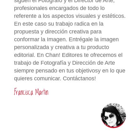
siguen el Fotógrafo y el Director de Arte,
profesionales encargados de todo lo
referente a los aspectos visuales y estéticos.
En este caso su trabajo radica en la
propuesta y dirección creativa para
conformar la Imagen. Entrégale la imagen
personalizada y creativa a tu producto
editorial. En Chan! Editores te ofrecemos el
trabajo de Fotografía y Dirección de Arte
siempre pensado en tus objetivosy en lo que
quieres comunicar. Contáctanos!
Francisca Martin