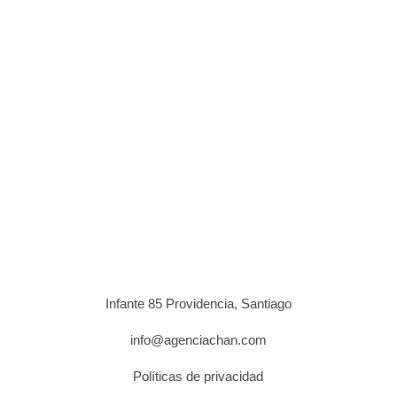
Infante 85 Providencia, Santiago
info@agenciachan.com
Políticas de privacidad