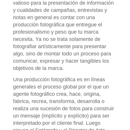
valioso para la presentación de información
y cualidades de campañas, entrevistas y
notas en general es contar con una
producción fotográfica que entregue el
profesionalismo y peso que tu marca
necesita. Ya no se trata solamente de
fotografiar artísticamente para presentar
algo, sino de montar todo un proceso para
comunicar, expresar y hacer tangibles los
objetivos de la marca.
Una producción fotográfica es en líneas
generales el proceso global por el que un
agente fotográfico crea, hace, origina,
fabrica, recrea, transforma, desarrolla o
realiza una sucesión de fotos para construir
un mensaje (implícito y explícito) para ser
interpretado por el cliente final. Luego