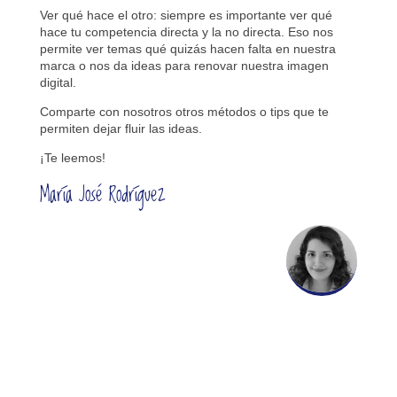
Ver qué hace el otro: siempre es importante ver qué
hace tu competencia directa y la no directa. Eso nos
permite ver temas qué quizás hacen falta en nuestra
marca o nos da ideas para renovar nuestra imagen
digital.
Comparte con nosotros otros métodos o tips que te
permiten dejar fluir las ideas.
¡Te leemos!
María José Rodríguez