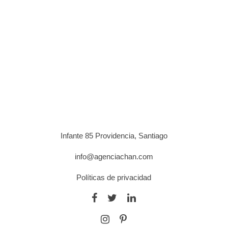
Infante 85 Providencia, Santiago
info@agenciachan.com
Políticas de privacidad