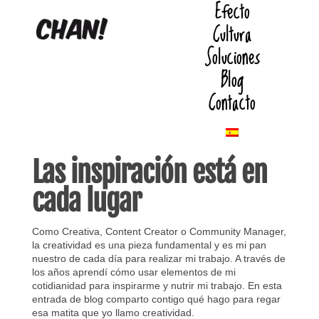
Efecto
Cultura
Soluciones
Blog
Contacto
Las inspiración está en
cada lugar
Como Creativa, Content Creator o Community Manager,
la creatividad es una pieza fundamental y es mi pan
nuestro de cada día para realizar mi trabajo. A través de
los años aprendí cómo usar elementos de mi
cotidianidad para inspirarme y nutrir mi trabajo. En esta
entrada de blog comparto contigo qué hago para regar
esa matita que yo llamo creatividad.