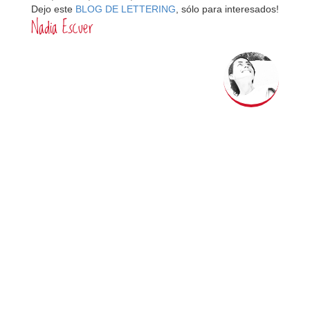
Dejo este
BLOG DE LETTERING
, sólo para interesados!
Nadia Escuer