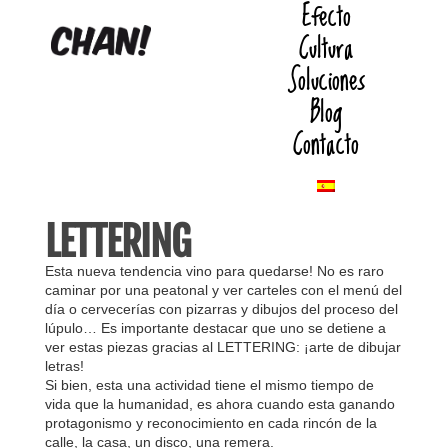
Efecto
Cultura
Soluciones
Blog
Contacto
LETTERING
Esta nueva tendencia vino para quedarse! No es raro
caminar por una peatonal y ver carteles con el menú del
día o cervecerías con pizarras y dibujos del proceso del
lúpulo… Es importante destacar que uno se detiene a
ver estas piezas gracias al LETTERING: ¡arte de dibujar
letras!
Si bien, esta una actividad tiene el mismo tiempo de
vida que la humanidad, es ahora cuando esta ganando
protagonismo y reconocimiento en cada rincón de la
calle, la casa, un disco, una remera.