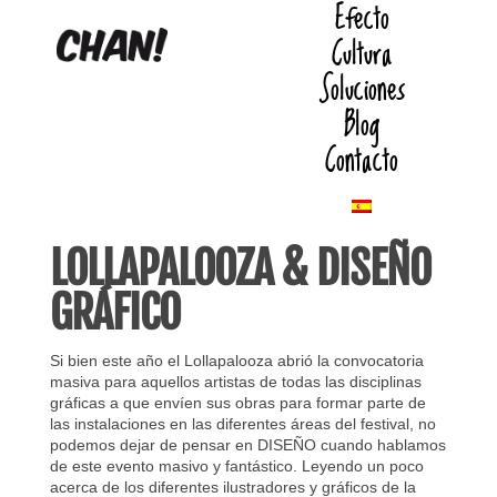
Efecto
Cultura
Soluciones
Blog
Contacto
LOLLAPALOOZA & DISEÑO
GRÁFICO
Si bien este año el Lollapalooza abrió la convocatoria
masiva para aquellos artistas de todas las disciplinas
gráficas a que envíen sus obras para formar parte de
las instalaciones en las diferentes áreas del festival, no
podemos dejar de pensar en DISEÑO cuando hablamos
de este evento masivo y fantástico. Leyendo un poco
acerca de los diferentes ilustradores y gráficos de la