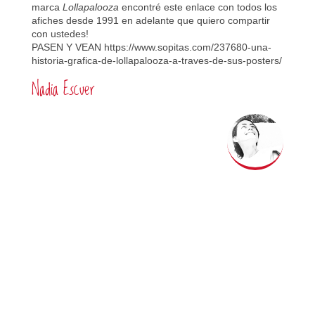
marca
Lollapalooza
encontré este enlace con todos los
afiches desde 1991 en adelante que quiero compartir
con ustedes!
PASEN Y VEAN
https://www.sopitas.com/237680-una-
historia-grafica-de-lollapalooza-a-traves-de-sus-posters/
Nadia Escuer