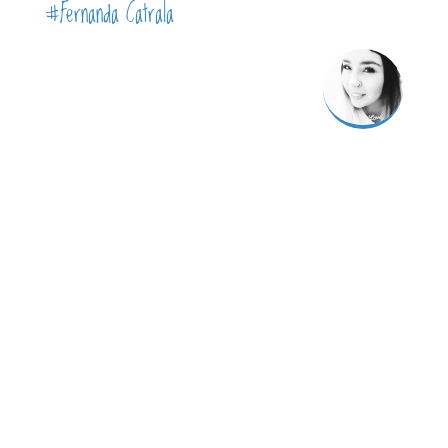
#Fernanda Catrala