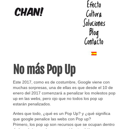
Efecto
Cultura
Soluciones
Blog
Contacto
No más Pop Up
Este 2017, como es de costumbre, Google viene con
muchas sorpresas, una de ellas es que desde el 10 de
enero del 2017 comenzará a penalizar los molestos pop
up en las webs, pero ojo que no todos los pop up
estarán penalizados.
Antes que todo, ¿qué es un Pop Up? y ¿qué significa
que google penalice las webs con Pop up?
Primero, los pop up son recursos que se ocupan dentro