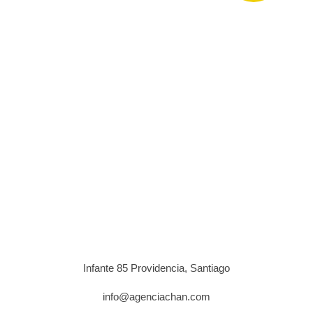
Infante 85 Providencia, Santiago
info@agenciachan.com