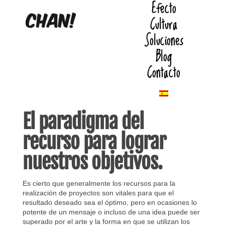
Efecto
Cultura
Soluciones
Blog
Contacto
El paradigma del
recurso para lograr
nuestros objetivos.
Es cierto que generalmente los recursos para la
realización de proyectos son vitales para que el
resultado deseado sea el óptimo, pero en ocasiones lo
potente de un mensaje o incluso de una idea puede ser
superado por el arte y la forma en que se utilizan los