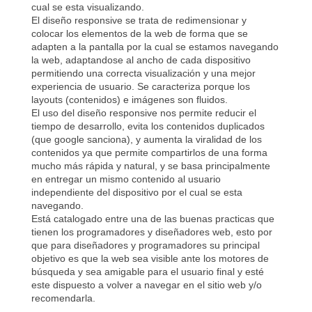
cual se esta visualizando.
El diseño responsive se trata de redimensionar y
colocar los elementos de la web de forma que se
adapten a la pantalla por la cual se estamos navegando
la web, adaptandose al ancho de cada dispositivo
permitiendo una correcta visualización y una mejor
experiencia de usuario. Se caracteriza porque los
layouts (contenidos) e imágenes son fluidos.
El uso del diseño responsive nos permite reducir el
tiempo de desarrollo, evita los contenidos duplicados
(que google sanciona), y aumenta la viralidad de los
contenidos ya que permite compartirlos de una forma
mucho más rápida y natural, y se basa principalmente
en entregar un mismo contenido al usuario
independiente del dispositivo por el cual se esta
navegando.
Está catalogado entre una de las buenas practicas que
tienen los programadores y diseñadores web, esto por
que para diseñadores y programadores su principal
objetivo es que la web sea visible ante los motores de
búsqueda y sea amigable para el usuario final y esté
este dispuesto a volver a navegar en el sitio web y/o
recomendarla.