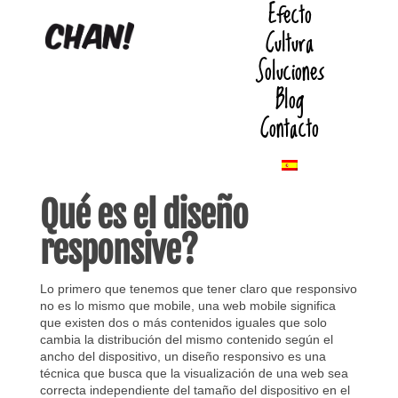
Efecto
Cultura
Soluciones
Blog
Contacto
Qué es el diseño
responsive?
Lo primero que tenemos que tener claro que responsivo
no es lo mismo que mobile, una web mobile significa
que existen dos o más contenidos iguales que solo
cambia la distribución del mismo contenido según el
ancho del dispositivo, un diseño responsivo es una
técnica que busca que la visualización de una web sea
correcta independiente del tamaño del dispositivo en el