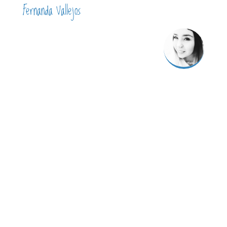
Fernanda Vallejos