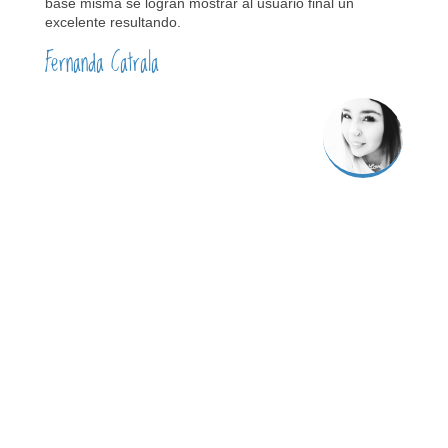
base misma se logran mostrar al usuario final un
excelente resultando.
Fernanda Catrala