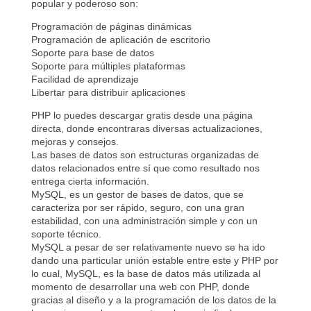
popular y poderoso son:
Programación de páginas dinámicas
Programación de aplicación de escritorio
Soporte para base de datos
Soporte para múltiples plataformas
Facilidad de aprendizaje
Libertar para distribuir aplicaciones
PHP lo puedes descargar gratis desde una página
directa, donde encontraras diversas actualizaciones,
mejoras y consejos.
Las bases de datos son estructuras organizadas de
datos relacionados entre sí que como resultado nos
entrega cierta información.
MySQL, es un gestor de bases de datos, que se
caracteriza por ser rápido, seguro, con una gran
estabilidad, con una administración simple y con un
soporte técnico.
MySQL a pesar de ser relativamente nuevo se ha ido
dando una particular unión estable entre este y PHP por
lo cual, MySQL, es la base de datos más utilizada al
momento de desarrollar una web con PHP, donde
gracias al diseño y a la programación de los datos de la