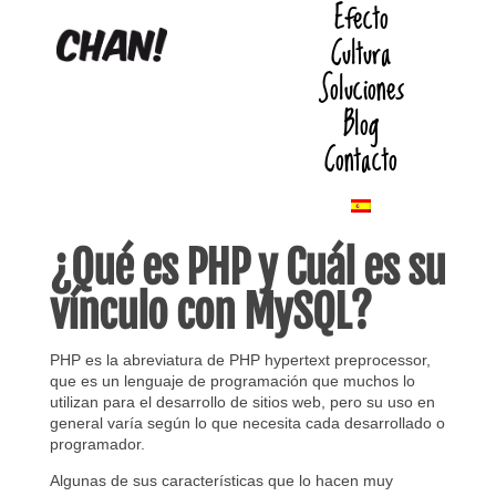
Efecto
Cultura
Soluciones
Blog
Contacto
¿Qué es PHP y Cuál es su
vínculo con MySQL?
PHP es la abreviatura de PHP hypertext preprocessor,
que es un lenguaje de programación que muchos lo
utilizan para el desarrollo de sitios web, pero su uso en
general varía según lo que necesita cada desarrollado o
programador.
Algunas de sus características que lo hacen muy