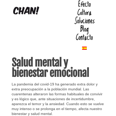
Efecto
Cultura
Soluciones
Blog
Contacto
Salud mental y
bienestar emocional
La pandemia del covid-19 ha generado extra dolor y
extra preocupación a la población mundial. Las
cuarentenas alteraron las formas habituales de convivir
y es lógico que, ante situaciones de incertidumbre,
aparezca el temor y la ansiedad. Cuando esto se vuelve
muy intenso o se prolonga en el tiempo, afecta nuestro
bienestar y salud mental.